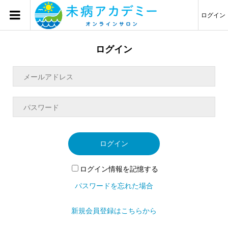
ログイン
ログイン
ログイン
ログイン情報を記憶する
パスワードを忘れた場合
新規会員登録はこちらから