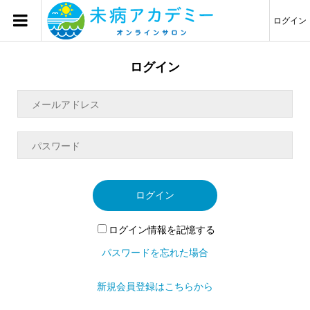
ログイン
ログイン
ログイン
ログイン情報を記憶する
パスワードを忘れた場合
新規会員登録はこちらから