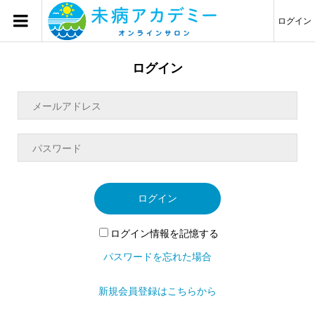
ログイン
ログイン
ログイン
ログイン情報を記憶する
パスワードを忘れた場合
新規会員登録はこちらから