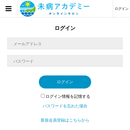
ログイン
ログイン
ログイン
ログイン情報を記憶する
パスワードを忘れた場合
新規会員登録はこちらから